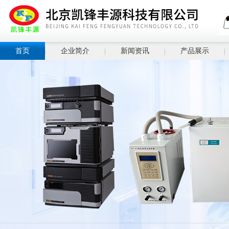
首页
企业简介
新闻资讯
产品展示