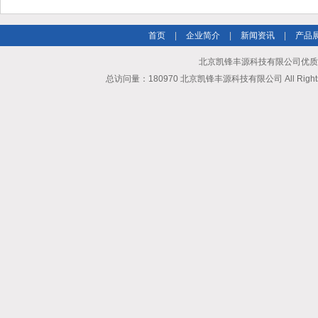
首页
|
企业简介
|
新闻资讯
|
产品
北京凯锋丰源科技有限公司优质
总访问量：180970 北京凯锋丰源科技有限公司 All Rights