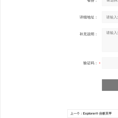
省份：
详细地址：
补充说明：
验证码：
上一个：
Explorer® 分析天平