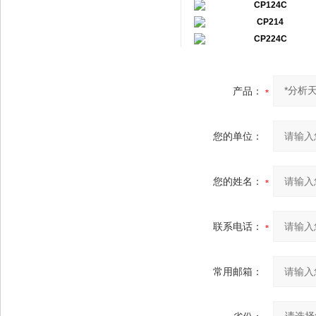
CP124C
CP214
CP224C
产品：
您的单位：
您的姓名：
联系电话：
常用邮箱：