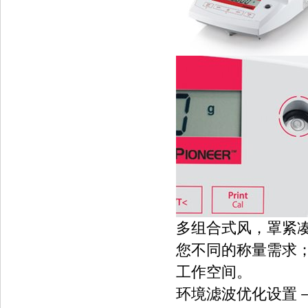
多组合式风，罩紧
您不同的称量需求
工作空间。
环境滤波优化设置