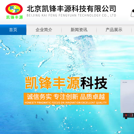
首页
企业简介
新闻资讯
产品展示