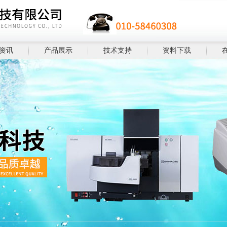
资讯
产品展示
技术支持
资料下载