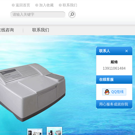
返回首页
加入收藏
联系我们
在线咨询
联系我们
联系人
戴锋
13911061484
在线客服
用心服务成就你我