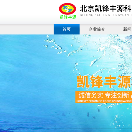
首页
企业简介
新闻