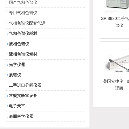
国产气相色谱仪
专用气相色谱仪
SP-8820二手
气相色谱仪配套气源
谱仪
气相色谱仪耗材
液相色谱仪
液相色谱仪耗材
光学仪器
质谱仪
美国安捷伦一
二手进口分析仪器
理商
常规实验室设备
电子天平
表面科学仪器