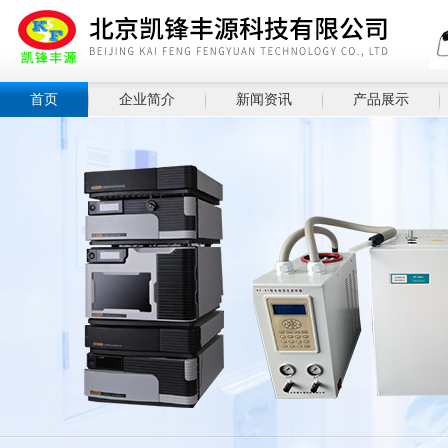
首页
企业简介
新闻资讯
产品展示