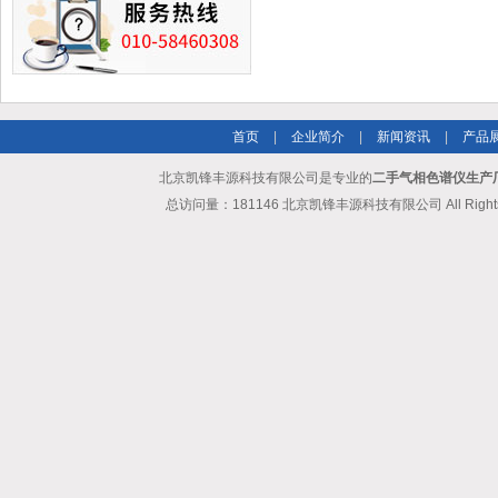
首页
|
企业简介
|
新闻资讯
|
产品
北京凯锋丰源科技有限公司是专业的
二手气相色谱仪生产
总访问量：181146 北京凯锋丰源科技有限公司 All Rights