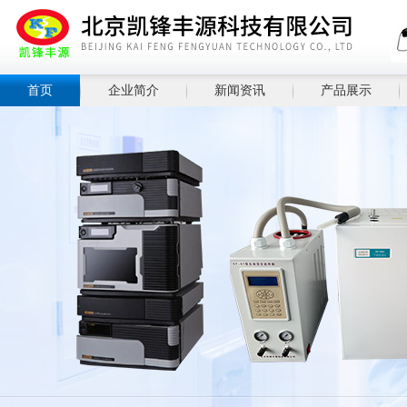
首页
企业简介
新闻资讯
产品展示