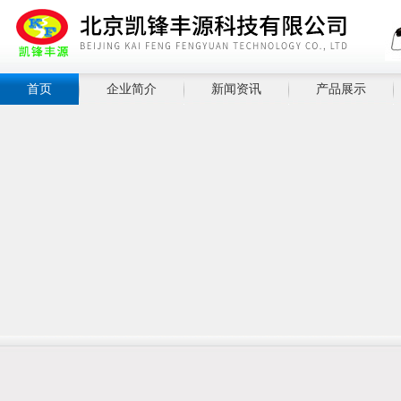
首页
企业简介
新闻资讯
产品展示