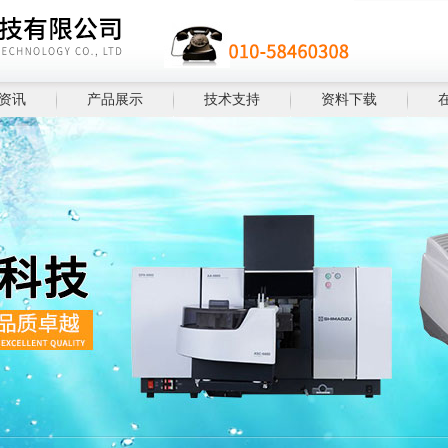
资讯
产品展示
技术支持
资料下载