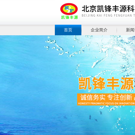
首页
企业简介
新闻