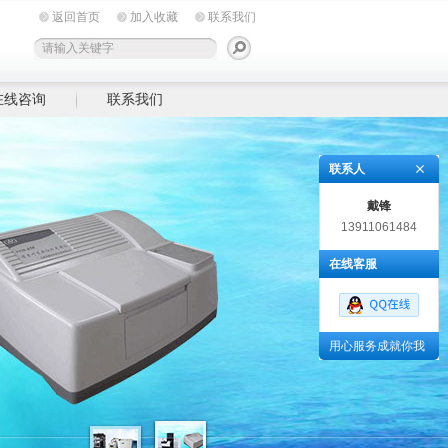
返回首页
加入收藏
联系我们
在线咨询
联系我们
联系人
戴锋
13911061484
在线客服
用心服务成就你我