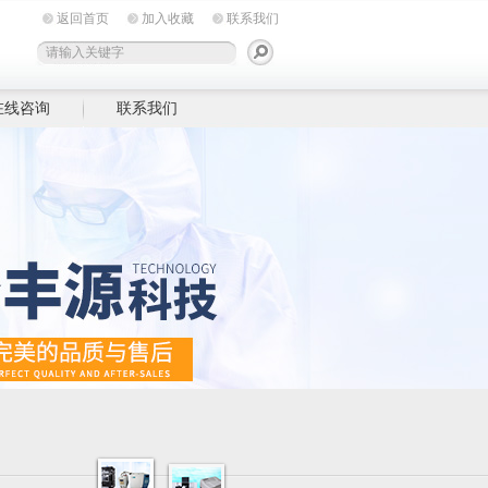
返回首页
加入收藏
联系我们
在线咨询
联系我们