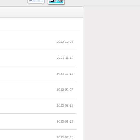
2023-12-08
2023-11-10
2023-10-16
2023-09-07
2023-08-18
2023-08-15
2023-07-20