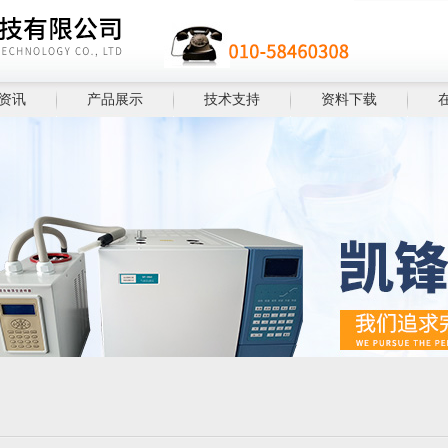
资讯
产品展示
技术支持
资料下载