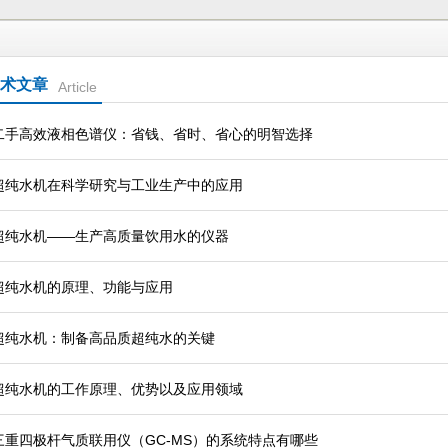
术文章
Article
二手高效液相色谱仪：省钱、省时、省心的明智选择
超纯水机在科学研究与工业生产中的应用
超纯水机——生产高质量饮用水的仪器
超纯水机的原理、功能与应用
超纯水机：制备高品质超纯水的关键
超纯水机的工作原理、优势以及应用领域
三重四极杆气质联用仪（GC-MS）的系统特点有哪些