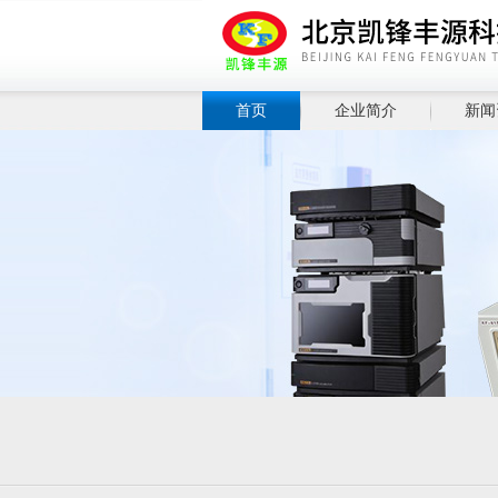
首页
企业简介
新闻