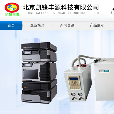
首页
企业简介
新闻资讯
产品展示