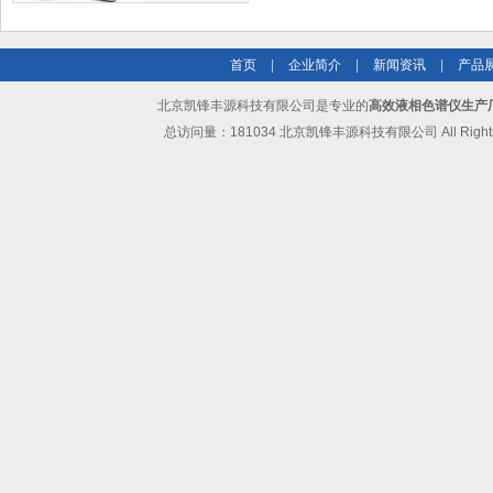
首页
|
企业简介
|
新闻资讯
|
产品
北京凯锋丰源科技有限公司是专业的
高效液相色谱仪生产
总访问量：181034 北京凯锋丰源科技有限公司 All Rights