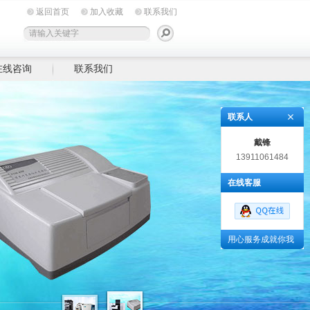
返回首页
加入收藏
联系我们
在线咨询
联系我们
联系人
戴锋
13911061484
在线客服
用心服务成就你我