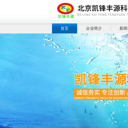
首页
企业简介
新闻