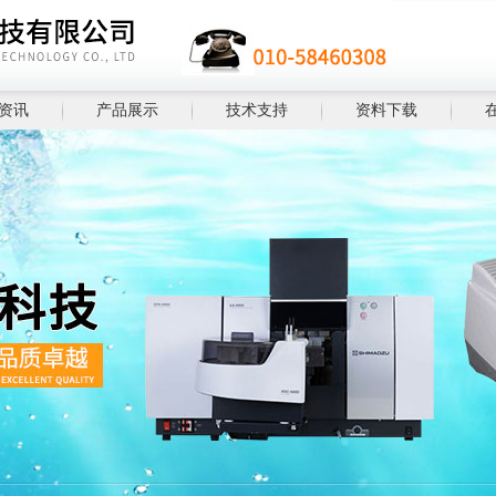
资讯
产品展示
技术支持
资料下载