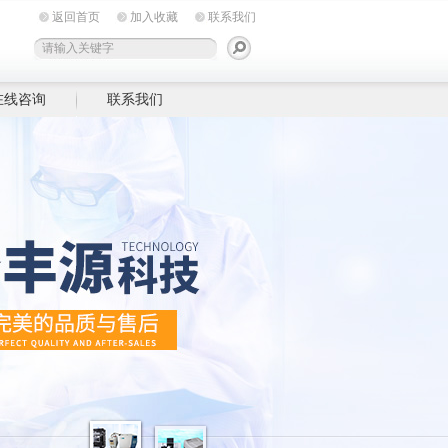
返回首页
加入收藏
联系我们
在线咨询
联系我们