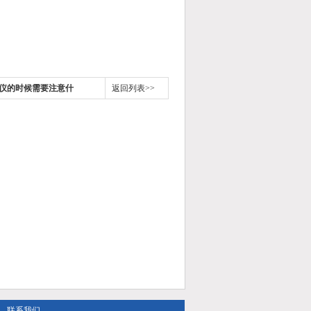
仪的时候需要注意什
返回列表>>
联系我们