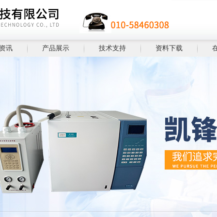
资讯
产品展示
技术支持
资料下载