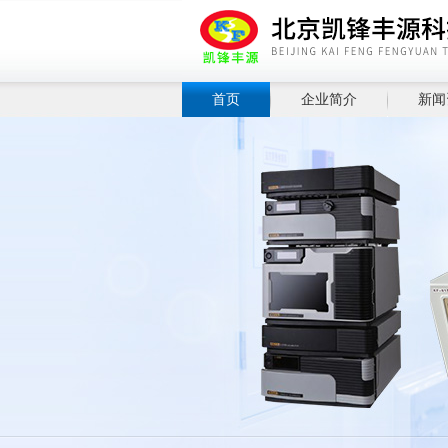
首页
企业简介
新闻