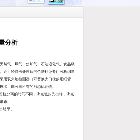
量分析
天然气、煤气、焦炉气、石油液化气、食品级
。并且经特殊处理后的色谱柱还专门分析烟道
器采用双火焰检测器（可替换大口径的毛细管
技术，能分离所有的形态硫化物。
色谱柱分离的时间不同，沸点低的先出峰，沸点
形态。
出结果。