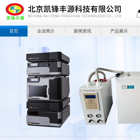
首页
企业简介
新闻资讯
产品展示