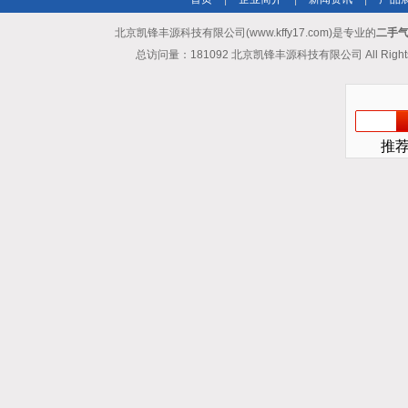
北京凯锋丰源科技有限公司(www.kffy17.com)是专业的
二手气
总访问量：181092 北京凯锋丰源科技有限公司 All Rights
推