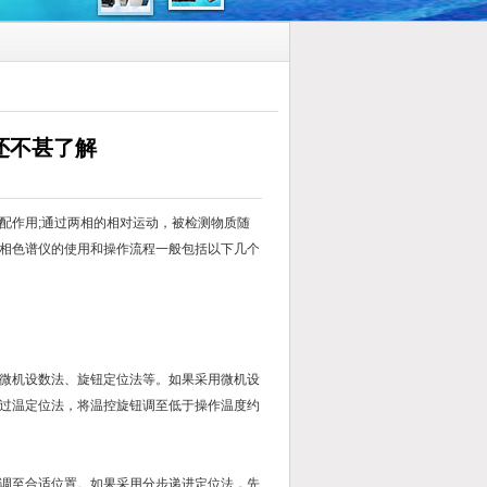
还不甚了解
配作用;通过两相的相对运动，被检测物质随
相色谱仪的使用和操作流程一般包括以下几个
微机设数法、旋钮定位法等。如果采用微机设
过温定位法，将温控旋钮调至低于操作温度约
调至合适位置。如果采用分步递进定位法，先