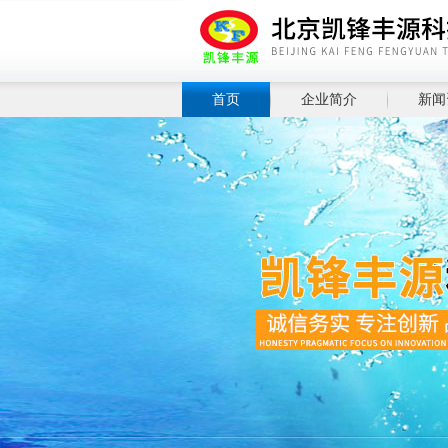
首页
企业简介
新闻