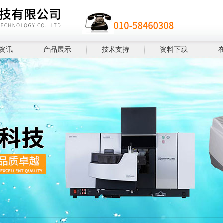
资讯
产品展示
技术支持
资料下载