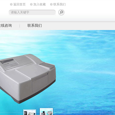
返回首页
加入收藏
联系我们
在线咨询
联系我们