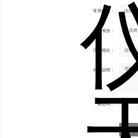
常用邮箱：
省份：
详细地址：
补充说明：
验证码：