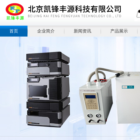
首页
企业简介
新闻资讯
产品展示