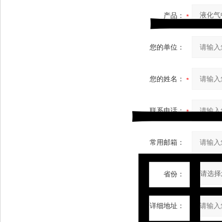
产品：
您的单位：
您的姓名：
联系电话：
常用邮箱：
省份：
详细地址：