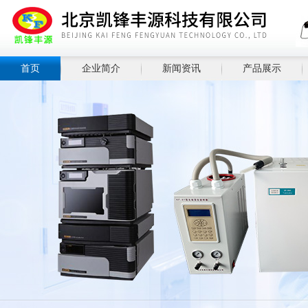
首页
企业简介
新闻资讯
产品展示