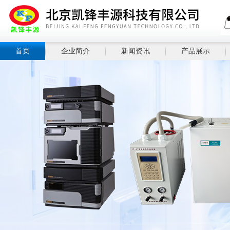
首页
企业简介
新闻资讯
产品展示