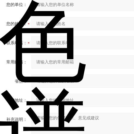
您的单位：
您的姓名：
联系电话：
常用邮箱：
省份：
详细地址：
补充说明：