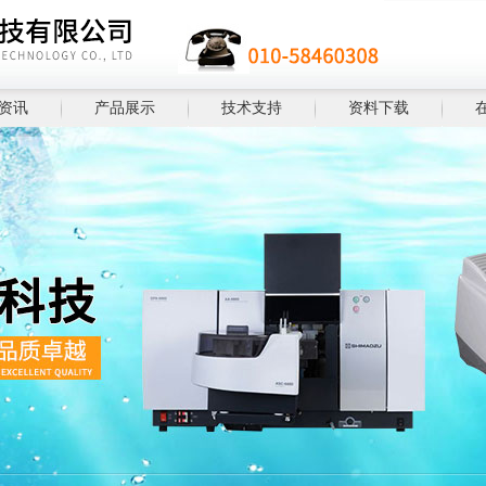
资讯
产品展示
技术支持
资料下载