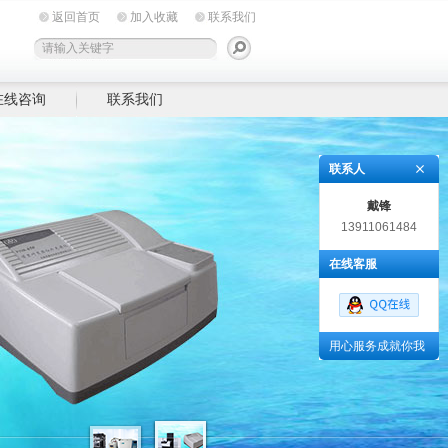
返回首页
加入收藏
联系我们
在线咨询
联系我们
联系人
戴锋
13911061484
在线客服
用心服务成就你我