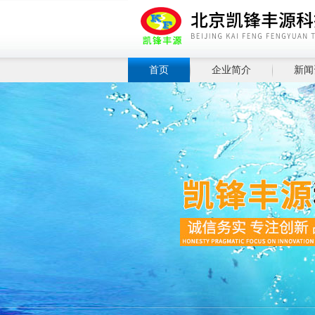
首页
企业简介
新闻