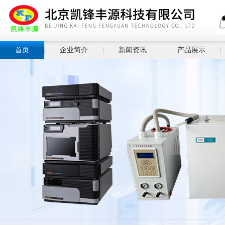
首页
企业简介
新闻资讯
产品展示