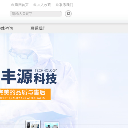
返回首页
加入收藏
联系我们
在线咨询
联系我们