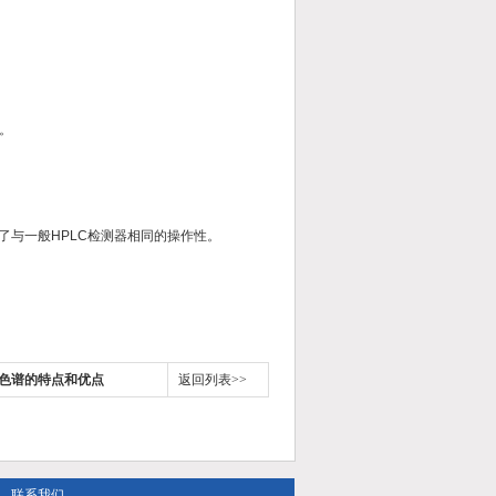
。
了与一般HPLC检测器相同的操作性。
色谱的特点和优点
返回列表>>
联系我们