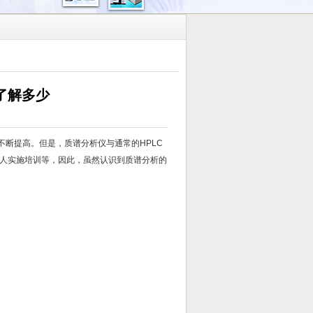
你了解多少
不断提高。但是，质谱分析仪与通常的HPLC
人实施培训等，因此，虽然认识到质谱分析的