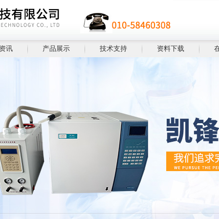
资讯
产品展示
技术支持
资料下载