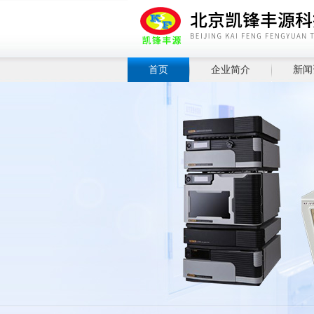
首页
企业简介
新闻