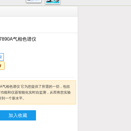
890A气相色谱仪
仪
0A气相色谱仪 它为您提供了所需的一切，包括
的新功能和仪器智能化实时自监测，从而将您实验
提升到一个新水平。
加入收藏