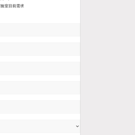
实验室目前需求