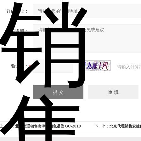
详细地址：
补充说明：
验证码：
请输入计算
上一个：
北京代理销售岛津气相色谱仪 GC-2010
下一个：
北京代理销售安捷伦
Plus