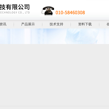
资讯
产品展示
技术支持
资料下载