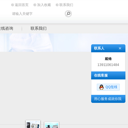
返回首页
加入收藏
联系我们
在线咨询
联系我们
联系人
戴锋
13911061484
在线客服
用心服务成就你我