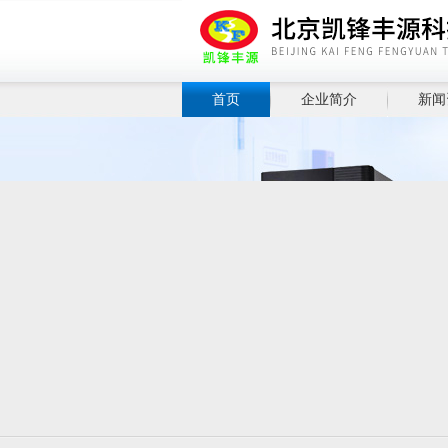
首页
企业简介
新闻