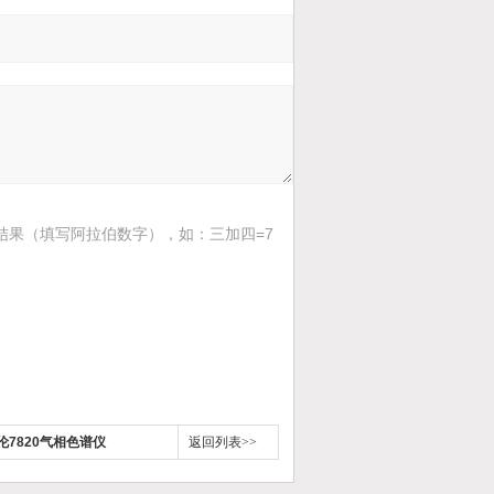
结果（填写阿拉伯数字），如：三加四=7
7820气相色谱仪
返回列表>>