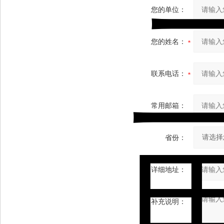
您的单位：
您的姓名：
联系电话：
常用邮箱：
省份：
详细地址：
补充说明：