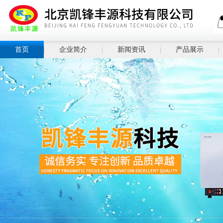
首页
企业简介
新闻资讯
产品展示