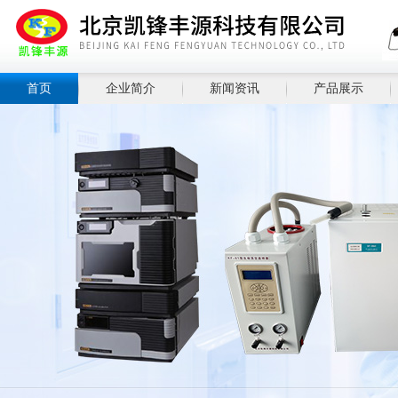
首页
企业简介
新闻资讯
产品展示