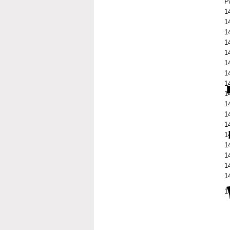
P
1
1
1
1
1
1
1
1
1
1
1
1
1
1
1
1
1
1