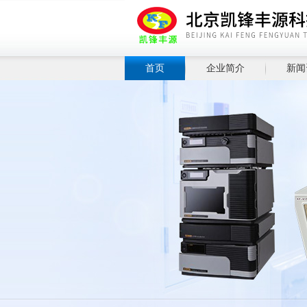
首页
企业简介
新闻