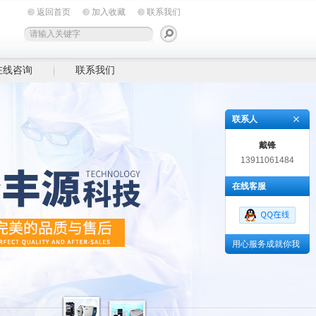
返回首页
加入收藏
联系我们
在线咨询
联系我们
联系人
戴锋
13911061484
在线客服
用心服务成就你我