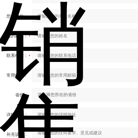
您的单位：
您的姓名：
联系电话：
常用邮箱：
省份：
详细地址：
补充说明：