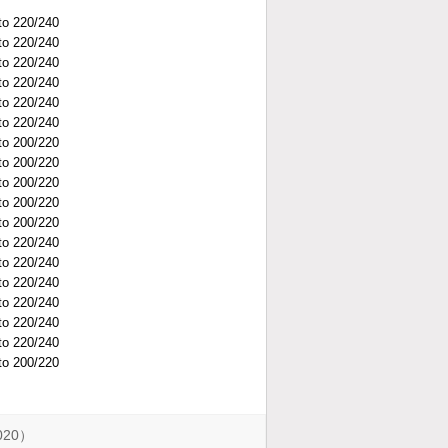
to 220/240
to 220/240
to 220/240
to 220/240
to 220/240
to 220/240
to 200/220
to 200/220
to 200/220
to 200/220
to 200/220
to 220/240
to 220/240
to 220/240
to 220/240
to 220/240
to 220/240
to 200/220