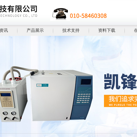
资讯
产品展示
技术支持
资料下载