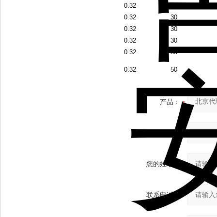
0.32
30
0.32
30
0.32
30
0.32
30
0.32
50
0.32
50
产品：
您的单位：
您的姓名：
联系电话：