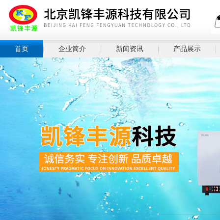
首页
企业简介
新闻资讯
产品展示