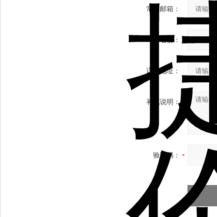
常用邮箱：
省份：
详细地址：
补充说明：
验证码：