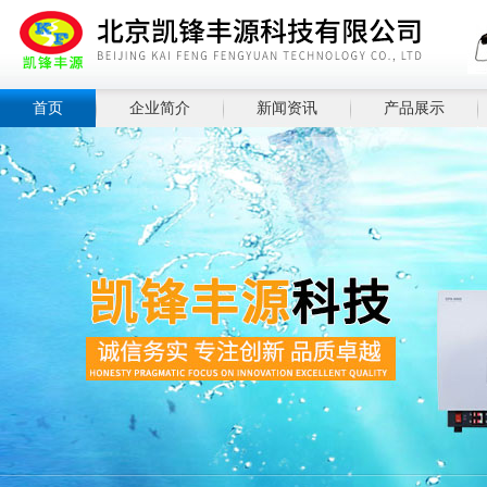
首页
企业简介
新闻资讯
产品展示