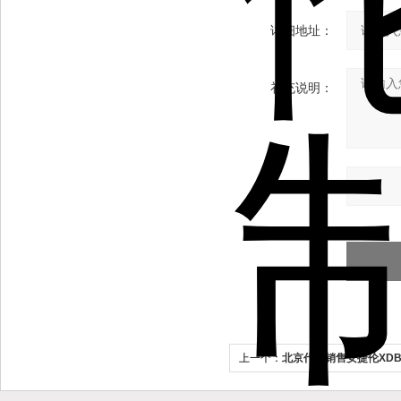
详细地址：
补充说明：
验证码：
上一个：
北京代理销售安捷伦XD