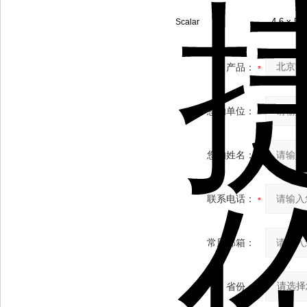
4.6 x 50
Scalar
产品：
您的单位：
您的姓名：
联系电话：
常用邮箱：
省份：