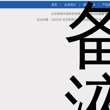
首页
|
企业简介
|
新闻资讯
|
产品
北京凯锋丰源科技有限公司优质供应
北京*安
总访问量：181034 北京凯锋丰源科技有限公司 All Rights