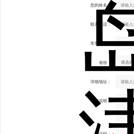
您的姓名：
联系电话：
常用邮箱：
省份：
详细地址：
补充说明：
验证码：