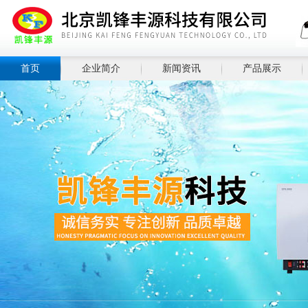
首页
企业简介
新闻资讯
产品展示