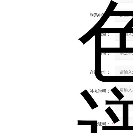
联系电话：
常用邮箱：
省份：
详细地址：
补充说明：
验证码：