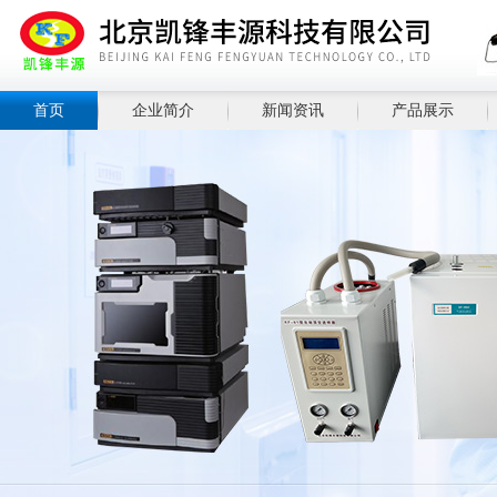
首页
企业简介
新闻资讯
产品展示