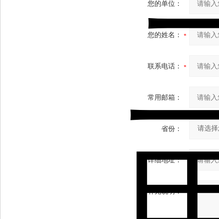
您的单位：
您的姓名：
联系电话：
常用邮箱：
省份：
详细地址：
补充说明：