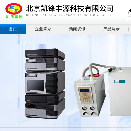
首页
企业简介
新闻资讯
产品展示