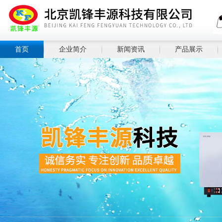
首页
企业简介
新闻资讯
产品展示