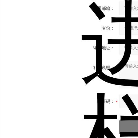
常用邮箱：
省份：
详细地址：
补充说明：
验证码：