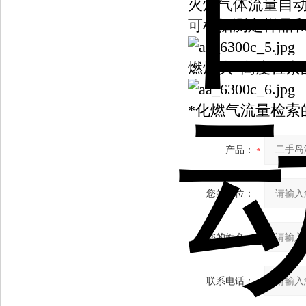
火焰气体流量自
可根据测定样品
燃烧头*高度检索
*化燃气流量检索
产品：
您的单位：
您的姓名：
联系电话：