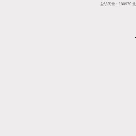
总访问量：180970 北