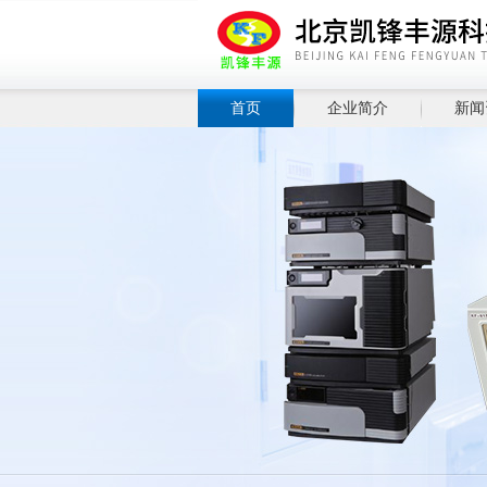
首页
企业简介
新闻