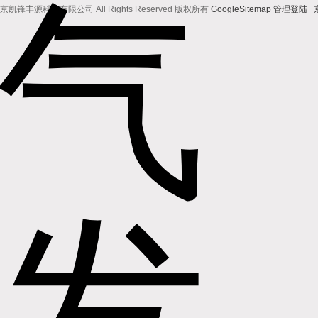
京凯锋丰源科技有限公司 All Rights Reserved 版权所有
GoogleSitemap
管理登陆