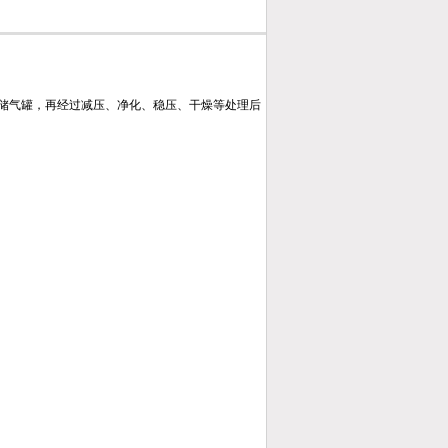
储气罐，再经过减压、净化、稳压、干燥等处理后