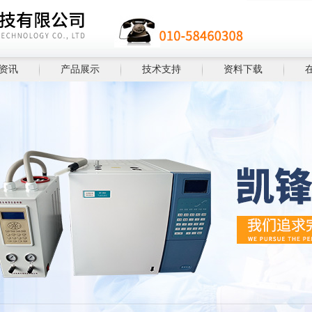
资讯
产品展示
技术支持
资料下载