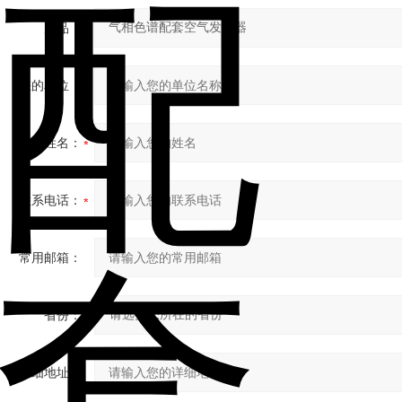
产品：
您的单位：
您的姓名：
联系电话：
常用邮箱：
省份：
详细地址：