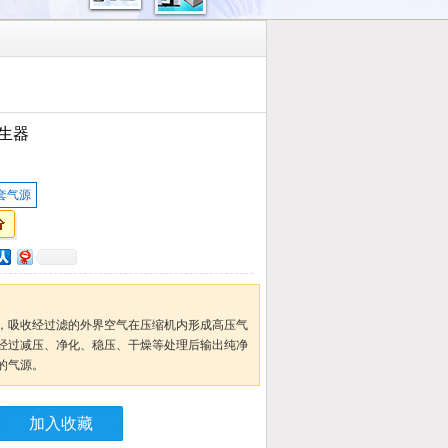
生器
套气源
，吸收经过滤的外界空气在压缩机内形成高压气
经过减压、净化、稳压、干燥等处理后输出纯净
的气源。
加入收藏