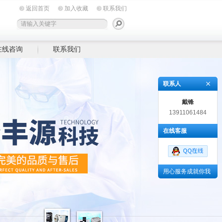
返回首页
加入收藏
联系我们
在线咨询
联系我们
联系人
戴锋
13911061484
在线客服
用心服务成就你我