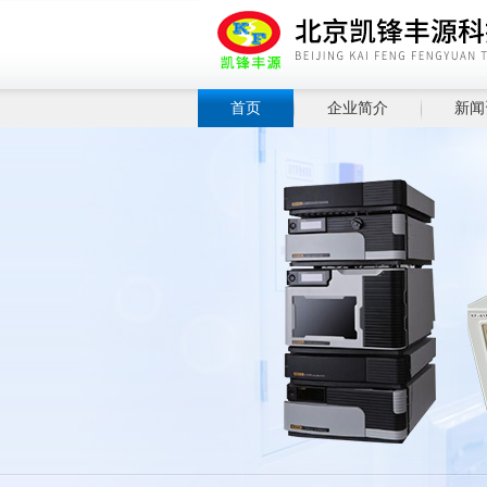
首页
企业简介
新闻