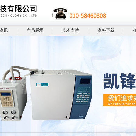
资讯
产品展示
技术支持
资料下载