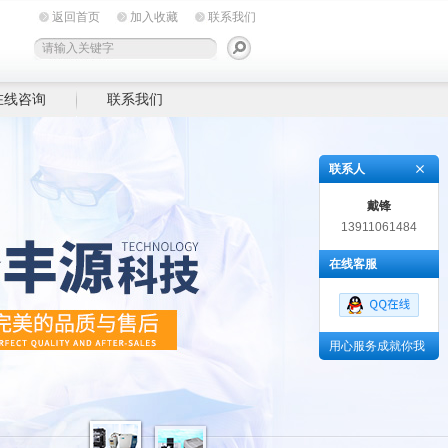
返回首页
加入收藏
联系我们
在线咨询
联系我们
联系人
戴锋
13911061484
在线客服
用心服务成就你我