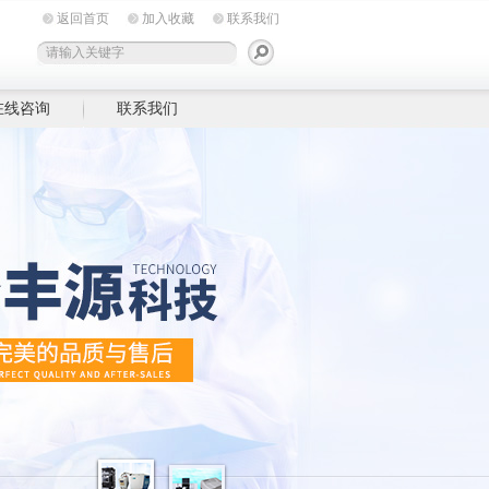
返回首页
加入收藏
联系我们
在线咨询
联系我们