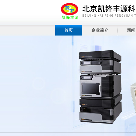
首页
企业简介
新闻