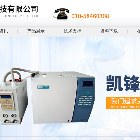
资讯
产品展示
技术支持
资料下载