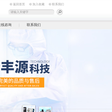
返回首页
加入收藏
联系我们
在线咨询
联系我们