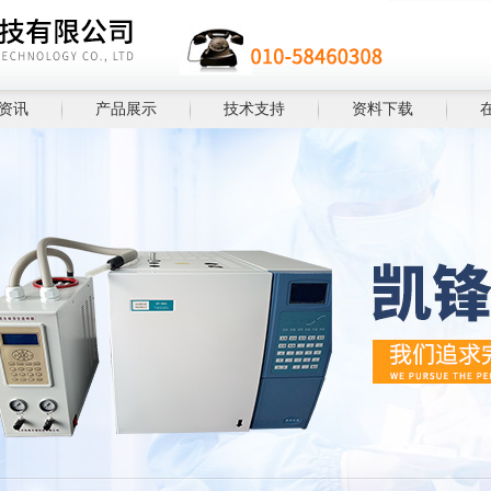
资讯
产品展示
技术支持
资料下载