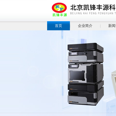
首页
企业简介
新闻