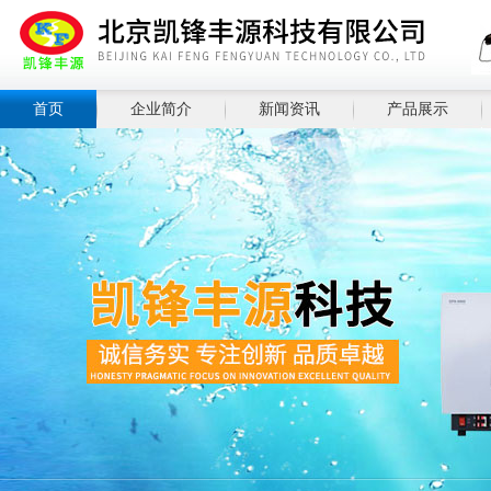
首页
企业简介
新闻资讯
产品展示