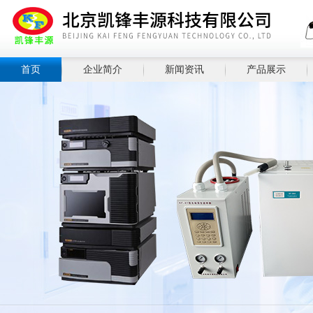
首页
企业简介
新闻资讯
产品展示