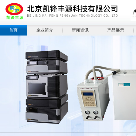
首页
企业简介
新闻资讯
产品展示