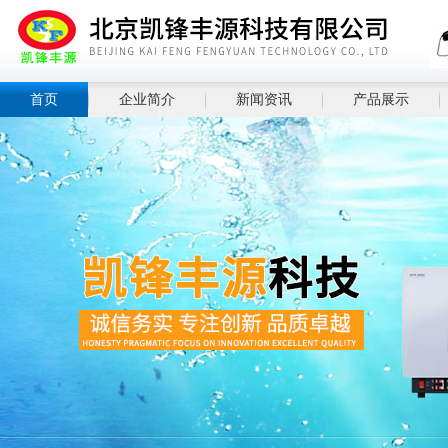
首页
企业简介
新闻资讯
产品展示