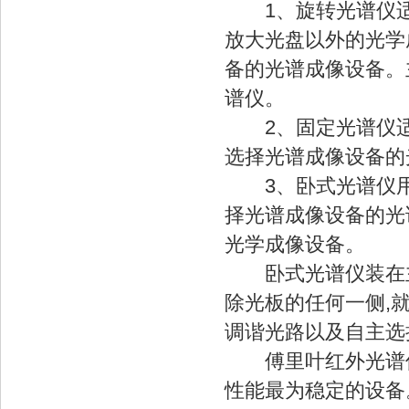
1、旋转光谱仪适
放大光盘以外的光学
备的光谱成像设备。
谱仪。
2、固定光谱仪适
选择光谱成像设备的
3、卧式光谱仪用
择光谱成像设备的光
光学成像设备。
卧式光谱仪装在主
除光板的任何一侧,
调谐光路以及自主选
傅里叶红外光谱仪
性能最为稳定的设备