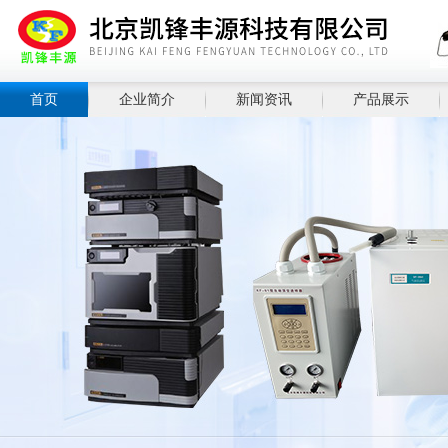
首页
企业简介
新闻资讯
产品展示